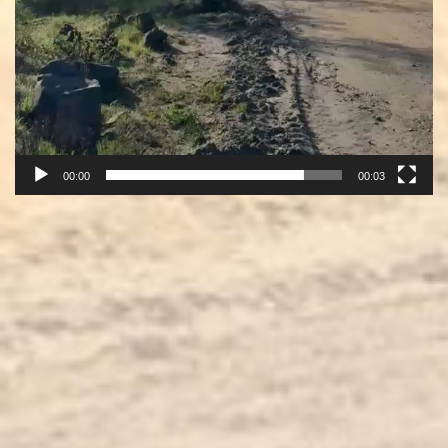
00:00
00:03