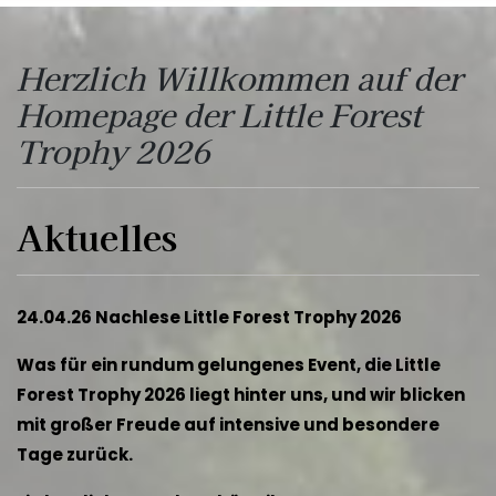
Herzlich Willkommen auf der
Homepage der Little Forest
Trophy 2026
Aktuelles
24.04.26
Nachlese Little Forest Trophy 2026
Was für ein rundum gelungenes Event, die Little
Forest Trophy 2026 liegt hinter uns, und wir blicken
mit großer Freude auf intensive und besondere
Tage zurück.